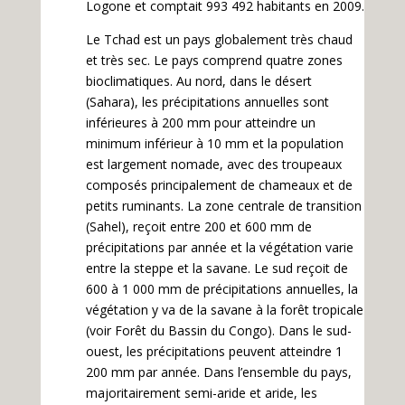
Logone et comptait 993 492 habitants en 2009.
Le Tchad est un pays globalement très chaud
et très sec. Le pays comprend quatre zones
bioclimatiques. Au nord, dans le désert
(Sahara), les précipitations annuelles sont
inférieures à 200 mm pour atteindre un
minimum inférieur à 10 mm et la population
est largement nomade, avec des troupeaux
composés principalement de chameaux et de
petits ruminants. La zone centrale de transition
(Sahel), reçoit entre 200 et 600 mm de
précipitations par année et la végétation varie
entre la steppe et la savane. Le sud reçoit de
600 à 1 000 mm de précipitations annuelles, la
végétation y va de la savane à la forêt tropicale
(voir Forêt du Bassin du Congo). Dans le sud-
ouest, les précipitations peuvent atteindre 1
200 mm par année. Dans l’ensemble du pays,
majoritairement semi-aride et aride, les