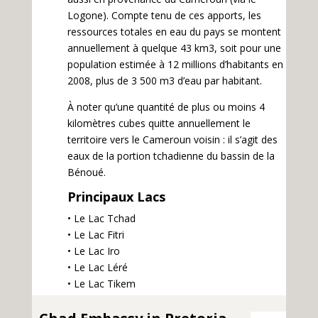
Logone). Compte tenu de ces apports, les
ressources totales en eau du pays se montent
annuellement à quelque 43 km3, soit pour une
population estimée à 12 millions d’habitants en
2008, plus de 3 500 m3 d’eau par habitant.
À noter qu’une quantité de plus ou moins 4
kilomètres cubes quitte annuellement le
territoire vers le Cameroun voisin : il s’agit des
eaux de la portion tchadienne du bassin de la
Bénoué.
Principaux Lacs
• Le Lac Tchad
• Le Lac Fitri
• Le Lac Iro
• Le Lac Léré
• Le Lac Tikem