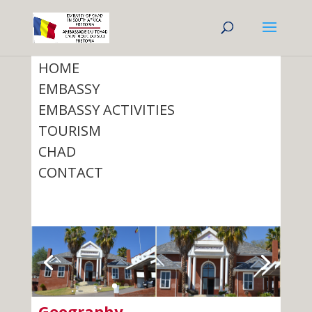
HOME
EMBASSY
EMBASSY ACTIVITIES
TOURISM
CHAD
CONTACT
Geography