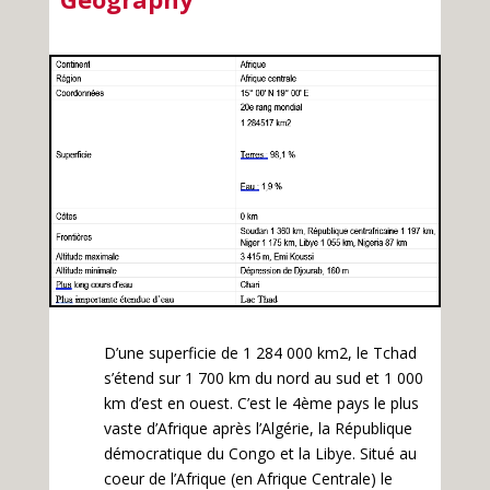
D’une superficie de 1 284 000 km2, le Tchad
s’étend sur 1 700 km du nord au sud et 1 000
km d’est en ouest. C’est le 4ème pays le plus
vaste d’Afrique après l’Algérie, la République
démocratique du Congo et la Libye. Situé au
coeur de l’Afrique (en Afrique Centrale) le