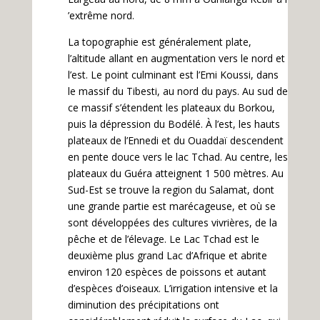
’extrême nord.
La topographie est généralement plate,
l’altitude allant en augmentation vers le nord et
l’est. Le point culminant est l’Emi Koussi, dans
le massif du Tibesti, au nord du pays. Au sud de
ce massif s’étendent les plateaux du Borkou,
puis la dépression du Bodélé. À l’est, les hauts
plateaux de l’Ennedi et du Ouaddaï descendent
en pente douce vers le lac Tchad. Au centre, les
plateaux du Guéra atteignent 1 500 mètres. Au
Sud-Est se trouve la region du Salamat, dont
une grande partie est marécageuse, et où se
sont développées des cultures vivrières, de la
pêche et de l’élevage. Le Lac Tchad est le
deuxième plus grand Lac d’Afrique et abrite
environ 120 espèces de poissons et autant
d’espèces d’oiseaux. L’irrigation intensive et la
diminution des précipitations ont